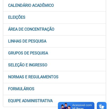
CALENDÁRIO ACADÊMICO
ELEIÇÕES
ÁREA DE CONCENTRAÇÃO
LINHAS DE PESQUISA
GRUPOS DE PESQUISA
SELEÇÃO E INGRESSO
NORMAS E REGULAMENTOS
FORMULÁRIOS
EQUIPE ADMINISTRATIVA