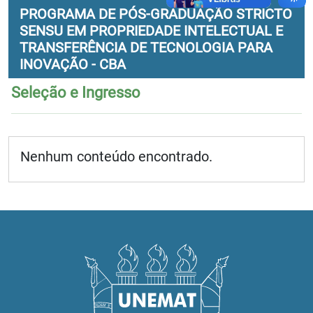
PROGRAMA DE PÓS-GRADUAÇÃO STRICTO
SENSU EM PROPRIEDADE INTELECTUAL E
TRANSFERÊNCIA DE TECNOLOGIA PARA
INOVAÇÃO - CBA
Seleção e Ingresso
Nenhum conteúdo encontrado.