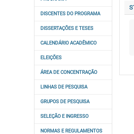
S
DISCENTES DO PROGRAMA
DISSERTAÇÕES E TESES
CALENDÁRIO ACADÊMICO
ELEIÇÕES
ÁREA DE CONCENTRAÇÃO
LINHAS DE PESQUISA
GRUPOS DE PESQUISA
SELEÇÃO E INGRESSO
NORMAS E REGULAMENTOS