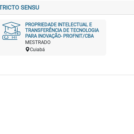
TRICTO SENSU
PROPRIEDADE INTELECTUAL E
TRANSFERÊNCIA DE TECNOLOGIA
PARA INOVAÇÃO- PROFNIT/CBA
MESTRADO
Cuiabá