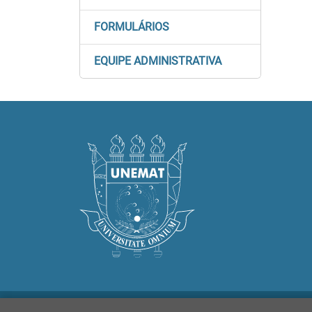
FORMULÁRIOS
EQUIPE ADMINISTRATIVA