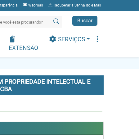
nsparência
Webmail
Recuperar a Senha do e Mail
Buscar
SERVIÇOS
EXTENSÃO
 PROPRIEDADE INTELECTUAL E
 CBA