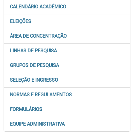
CALENDÁRIO ACADÊMICO
ELEIÇÕES
ÁREA DE CONCENTRAÇÃO
LINHAS DE PESQUISA
GRUPOS DE PESQUISA
SELEÇÃO E INGRESSO
NORMAS E REGULAMENTOS
FORMULÁRIOS
EQUIPE ADMINISTRATIVA