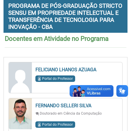
PROGRAMA DE PÓS-GRADUAÇÃO STRICTO
SENSU EM PROPRIEDADE INTELECTUAL E
TRANSFERÊNCIA DE TECNOLOGIA PARA
INOVAÇÃO - CBA
Docentes em Atividade no Programa
FELICIANO LHANOS AZUAGA
Portal do Professor
FERNANDO SELLERI SILVA
Doutorado em Ciência da Computação
Portal do Professor