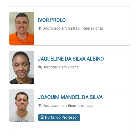
IVOR PROLO
Doutorado em Gestão Internacional
JAQUELINE DA SILVA ALBINO
Doutorado em Direito
JOAQUIM MANOEL DA SILVA
Doutorado em Bioinformática
Portal do Professor