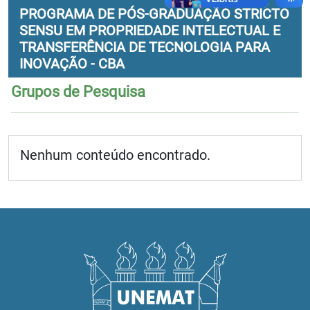
PROGRAMA DE PÓS-GRADUAÇÃO STRICTO
SENSU EM PROPRIEDADE INTELECTUAL E
TRANSFERÊNCIA DE TECNOLOGIA PARA
INOVAÇÃO - CBA
Grupos de Pesquisa
Nenhum conteúdo encontrado.