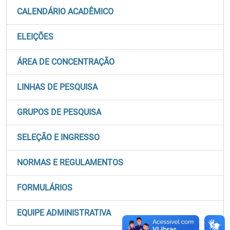
CALENDÁRIO ACADÊMICO
ELEIÇÕES
ÁREA DE CONCENTRAÇÃO
LINHAS DE PESQUISA
GRUPOS DE PESQUISA
SELEÇÃO E INGRESSO
NORMAS E REGULAMENTOS
FORMULÁRIOS
EQUIPE ADMINISTRATIVA