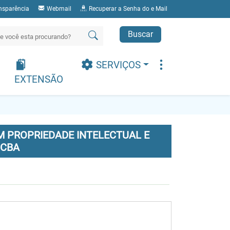
nsparência
Webmail
Recuperar a Senha do e Mail
Buscar
SERVIÇOS
EXTENSÃO
 PROPRIEDADE INTELECTUAL E
 CBA