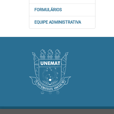
FORMULÁRIOS
EQUIPE ADMINISTRATIVA