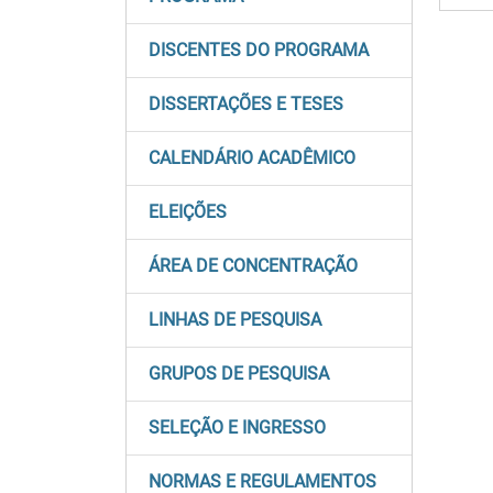
DISCENTES DO PROGRAMA
DISSERTAÇÕES E TESES
CALENDÁRIO ACADÊMICO
ELEIÇÕES
ÁREA DE CONCENTRAÇÃO
LINHAS DE PESQUISA
GRUPOS DE PESQUISA
SELEÇÃO E INGRESSO
NORMAS E REGULAMENTOS