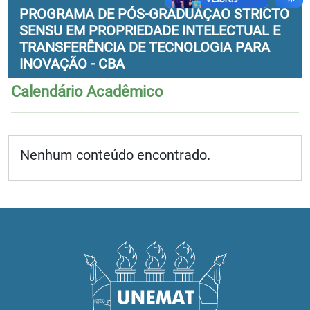
PROGRAMA DE PÓS-GRADUAÇÃO STRICTO
SENSU EM PROPRIEDADE INTELECTUAL E
TRANSFERÊNCIA DE TECNOLOGIA PARA
INOVAÇÃO - CBA
Calendário Acadêmico
Nenhum conteúdo encontrado.