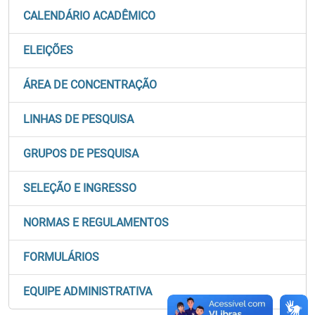
CALENDÁRIO ACADÊMICO
ELEIÇÕES
ÁREA DE CONCENTRAÇÃO
LINHAS DE PESQUISA
GRUPOS DE PESQUISA
SELEÇÃO E INGRESSO
NORMAS E REGULAMENTOS
FORMULÁRIOS
EQUIPE ADMINISTRATIVA