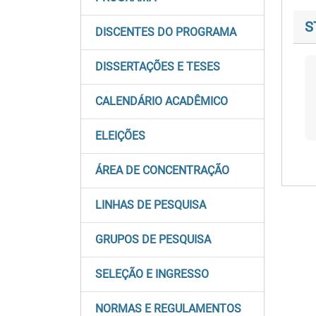
S
DISCENTES DO PROGRAMA
DISSERTAÇÕES E TESES
CALENDÁRIO ACADÊMICO
ELEIÇÕES
ÁREA DE CONCENTRAÇÃO
LINHAS DE PESQUISA
GRUPOS DE PESQUISA
SELEÇÃO E INGRESSO
NORMAS E REGULAMENTOS