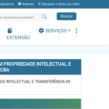
nsparência
Webmail
Recuperar a Senha do e Mail
Buscar
SERVIÇOS
EXTENSÃO
 PROPRIEDADE INTELECTUAL E
 CBA
DE INTELECTUAL E TRANSFERÊNCIA DE