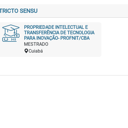
TRICTO SENSU
PROPRIEDADE INTELECTUAL E
TRANSFERÊNCIA DE TECNOLOGIA
PARA INOVAÇÃO- PROFNIT/CBA
MESTRADO
Cuiabá