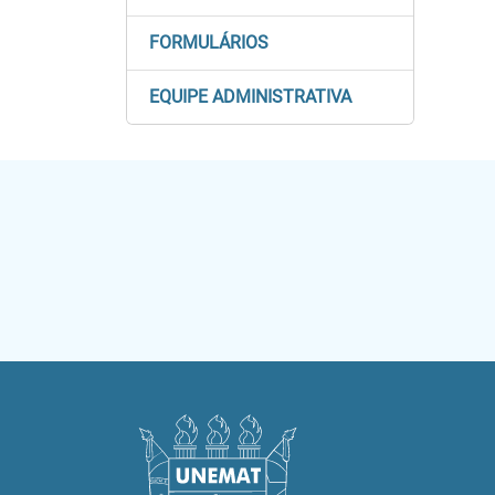
FORMULÁRIOS
EQUIPE ADMINISTRATIVA