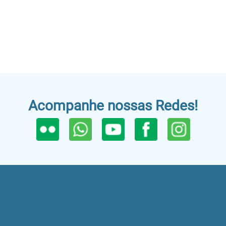
Acompanhe nossas Redes!