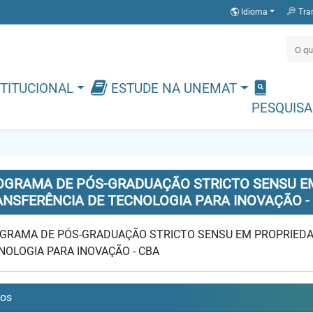
Idioma
Tra
TITUCIONAL
ESTUDE NA UNEMAT
PESQUISA
OGRAMA DE PÓS-GRADUAÇÃO STRICTO SENSU EM
ANSFERÊNCIA DE TECNOLOGIA PARA INOVAÇÃO -
GRAMA DE PÓS-GRADUAÇÃO STRICTO SENSU EM PROPRIEDA
NOLOGIA PARA INOVAÇÃO - CBA
sos