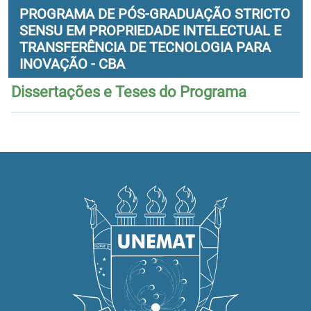
PROGRAMA DE PÓS-GRADUAÇÃO STRICTO
SENSU EM PROPRIEDADE INTELECTUAL E
TRANSFERÊNCIA DE TECNOLOGIA PARA
INOVAÇÃO - CBA
Dissertações e Teses do Programa