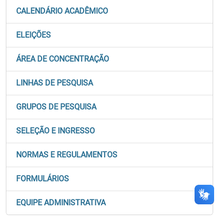
CALENDÁRIO ACADÊMICO
ELEIÇÕES
ÁREA DE CONCENTRAÇÃO
LINHAS DE PESQUISA
GRUPOS DE PESQUISA
SELEÇÃO E INGRESSO
NORMAS E REGULAMENTOS
FORMULÁRIOS
EQUIPE ADMINISTRATIVA