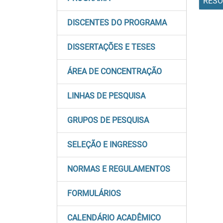
RESO
DISCENTES DO PROGRAMA
DISSERTAÇÕES E TESES
ÁREA DE CONCENTRAÇÃO
LINHAS DE PESQUISA
GRUPOS DE PESQUISA
SELEÇÃO E INGRESSO
NORMAS E REGULAMENTOS
FORMULÁRIOS
CALENDÁRIO ACADÊMICO