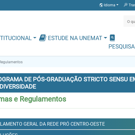
Idioma
Tra
TITUCIONAL
ESTUDE NA UNEMAT
PESQUISA
Regulamentos
OGRAMA DE PÓS-GRADUAÇÃO STRICTO SENSU EM
DIVERSIDADE
mas e Regulamentos
LAMENTO GERAL DA REDE PRÓ CENTRO-OESTE