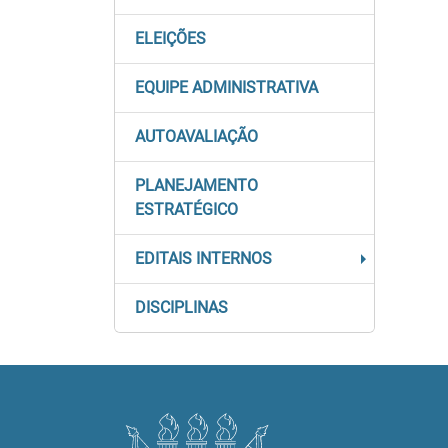
ELEIÇÕES
EQUIPE ADMINISTRATIVA
AUTOAVALIAÇÃO
PLANEJAMENTO
ESTRATÉGICO
EDITAIS INTERNOS
DISCIPLINAS