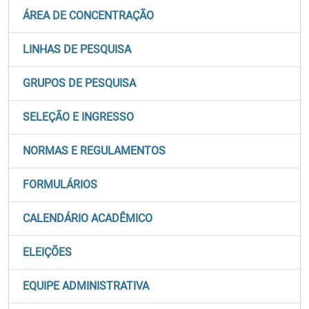
ÁREA DE CONCENTRAÇÃO
LINHAS DE PESQUISA
GRUPOS DE PESQUISA
SELEÇÃO E INGRESSO
NORMAS E REGULAMENTOS
FORMULÁRIOS
CALENDÁRIO ACADÊMICO
ELEIÇÕES
EQUIPE ADMINISTRATIVA