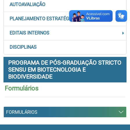
AUTOAVALIAÇÃO
PLANEJAMENTO ESTRATÉGICO
EDITAIS INTERNOS
DISCIPLINAS
PROGRAMA DE PÓS-GRADUAÇÃO STRICTO
SENSU EM BIOTECNOLOGIA E
BIODIVERSIDADE
Formulários
FORMULÁRIOS