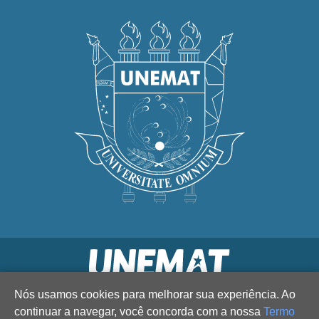
Nós usamos cookies para melhorar sua experiência. Ao
continuar a navegar, você concorda com a nossa
Termo