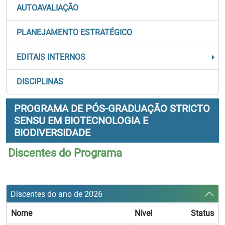
AUTOAVALIAÇÃO
PLANEJAMENTO ESTRATÉGICO
EDITAIS INTERNOS
DISCIPLINAS
PROGRAMA DE PÓS-GRADUAÇÃO STRICTO
SENSU EM BIOTECNOLOGIA E
BIODIVERSIDADE
Discentes do Programa
Discentes do ano de 2026
Nome
Nível
Status