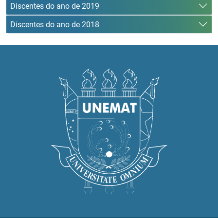
Discentes do ano de 2019
Discentes do ano de 2018