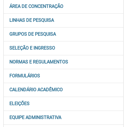
ÁREA DE CONCENTRAÇÃO
LINHAS DE PESQUISA
GRUPOS DE PESQUISA
SELEÇÃO E INGRESSO
NORMAS E REGULAMENTOS
FORMULÁRIOS
CALENDÁRIO ACADÊMICO
ELEIÇÕES
EQUIPE ADMINISTRATIVA