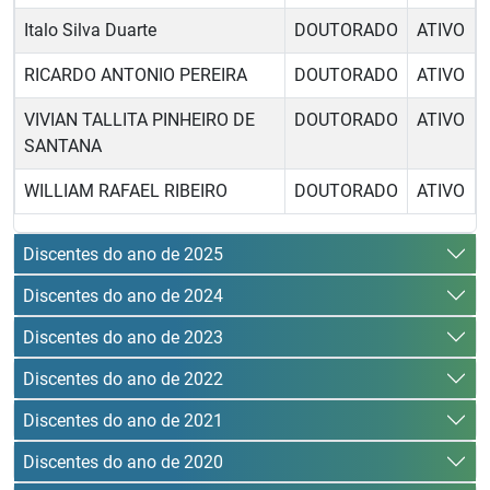
Italo Silva Duarte
DOUTORADO
ATIVO
RICARDO ANTONIO PEREIRA
DOUTORADO
ATIVO
VIVIAN TALLITA PINHEIRO DE
DOUTORADO
ATIVO
SANTANA
WILLIAM RAFAEL RIBEIRO
DOUTORADO
ATIVO
Discentes do ano de 2025
Discentes do ano de 2024
Discentes do ano de 2023
Discentes do ano de 2022
Discentes do ano de 2021
Discentes do ano de 2020