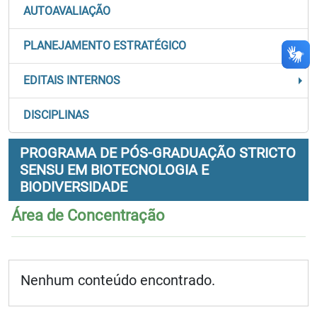
AUTOAVALIAÇÃO
PLANEJAMENTO ESTRATÉGICO
EDITAIS INTERNOS
DISCIPLINAS
PROGRAMA DE PÓS-GRADUAÇÃO STRICTO
SENSU EM BIOTECNOLOGIA E
BIODIVERSIDADE
Área de Concentração
Nenhum conteúdo encontrado.