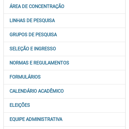
ÁREA DE CONCENTRAÇÃO
LINHAS DE PESQUISA
GRUPOS DE PESQUISA
SELEÇÃO E INGRESSO
NORMAS E REGULAMENTOS
FORMULÁRIOS
CALENDÁRIO ACADÊMICO
ELEIÇÕES
EQUIPE ADMINISTRATIVA