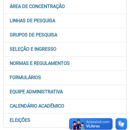
ÁREA DE CONCENTRAÇÃO
LINHAS DE PESQUISA
GRUPOS DE PESQUISA
SELEÇÃO E INGRESSO
NORMAS E REGULAMENTOS
FORMULÁRIOS
EQUIPE ADMINISTRATIVA
CALENDÁRIO ACADÊMICO
ELEIÇÕES