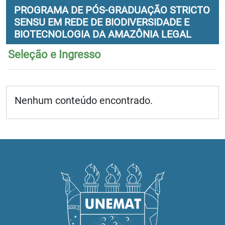
PROGRAMA DE PÓS-GRADUAÇÃO STRICTO
SENSU EM REDE DE BIODIVERSIDADE E
BIOTECNOLOGIA DA AMAZÔNIA LEGAL
Seleção e Ingresso
Nenhum conteúdo encontrado.