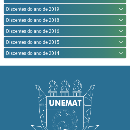
Discentes do ano de 2019
Discentes do ano de 2018
Discentes do ano de 2016
Discentes do ano de 2015
Discentes do ano de 2014