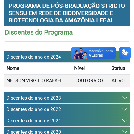
PROGRAMA DE PÓS-GRADUAÇÃO STRICTO
SENSU EM REDE DE BIODIVERSIDADE E
BIOTECNOLOGIA DA AMAZÔNIA LEGAL
Discentes do Programa
Discentes do ano de 2024
Nome
Nível
Status
NELSON VIRGÍLIO RAFAEL
DOUTORADO
ATIVO
Discentes do ano de 2023
Discentes do ano de 2022
Discentes do ano de 2021
Discentes do ano de 2020