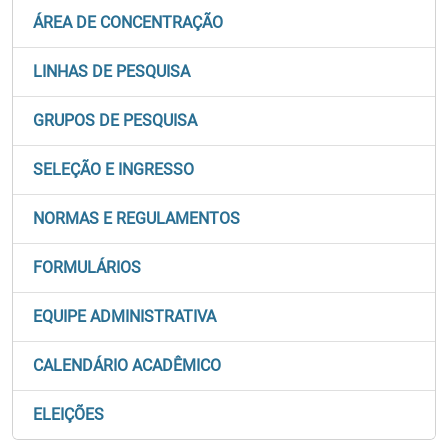
ÁREA DE CONCENTRAÇÃO
LINHAS DE PESQUISA
GRUPOS DE PESQUISA
SELEÇÃO E INGRESSO
NORMAS E REGULAMENTOS
FORMULÁRIOS
EQUIPE ADMINISTRATIVA
CALENDÁRIO ACADÊMICO
ELEIÇÕES