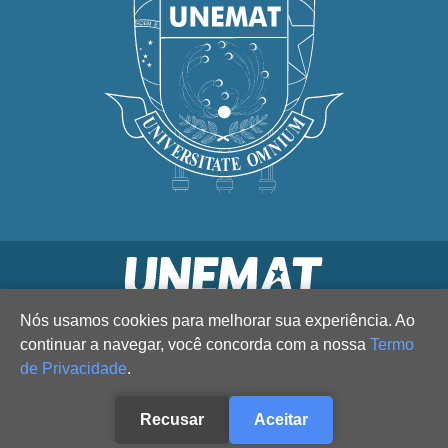
Nós usamos cookies para melhorar sua experiência. Ao
continuar a navegar, você concorda com a nossa
Termo
de Privacidade
.
Recusar
Aceitar