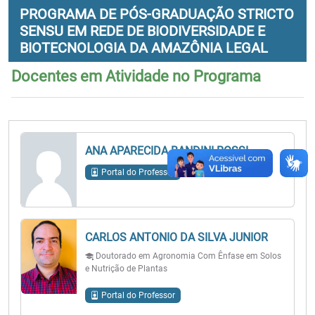
PROGRAMA DE PÓS-GRADUAÇÃO STRICTO
SENSU EM REDE DE BIODIVERSIDADE E
BIOTECNOLOGIA DA AMAZÔNIA LEGAL
Docentes em Atividade no Programa
ANA APARECIDA BANDINI ROSSI
Portal do Professor
CARLOS ANTONIO DA SILVA JUNIOR
Doutorado em Agronomia Com Ênfase em Solos
e Nutrição de Plantas
Portal do Professor