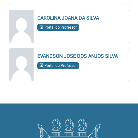
CAROLINA JOANA DA SILVA
Portal do Professor
EVANDSON JOSE DOS ANJOS SILVA
Portal do Professor