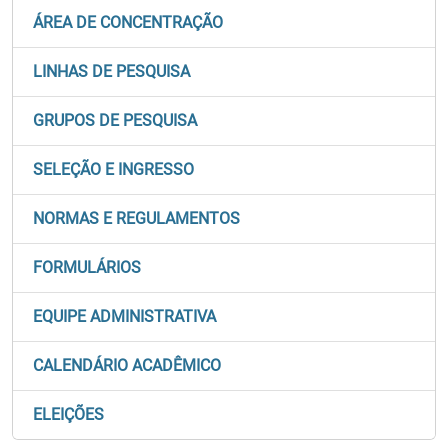
ÁREA DE CONCENTRAÇÃO
LINHAS DE PESQUISA
GRUPOS DE PESQUISA
SELEÇÃO E INGRESSO
NORMAS E REGULAMENTOS
FORMULÁRIOS
EQUIPE ADMINISTRATIVA
CALENDÁRIO ACADÊMICO
ELEIÇÕES