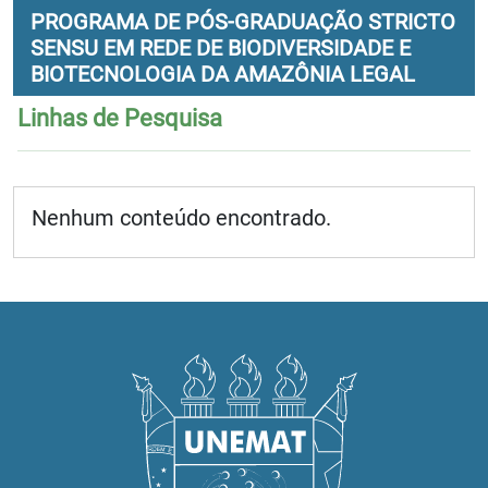
PROGRAMA DE PÓS-GRADUAÇÃO STRICTO
SENSU EM REDE DE BIODIVERSIDADE E
BIOTECNOLOGIA DA AMAZÔNIA LEGAL
Linhas de Pesquisa
Nenhum conteúdo encontrado.