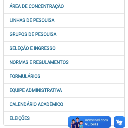
ÁREA DE CONCENTRAÇÃO
LINHAS DE PESQUISA
GRUPOS DE PESQUISA
SELEÇÃO E INGRESSO
NORMAS E REGULAMENTOS
FORMULÁRIOS
EQUIPE ADMINISTRATIVA
CALENDÁRIO ACADÊMICO
ELEIÇÕES