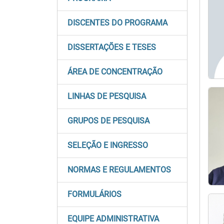
DISCENTES DO PROGRAMA
DISSERTAÇÕES E TESES
ÁREA DE CONCENTRAÇÃO
LINHAS DE PESQUISA
GRUPOS DE PESQUISA
SELEÇÃO E INGRESSO
NORMAS E REGULAMENTOS
FORMULÁRIOS
EQUIPE ADMINISTRATIVA