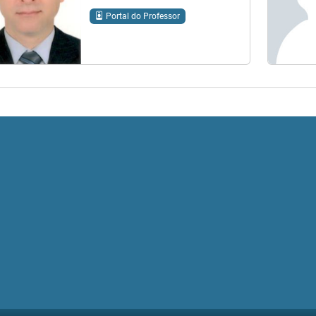
Portal do Professor