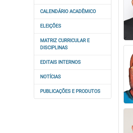
CALENDÁRIO ACADÊMICO
ELEIÇÕES
MATRIZ CURRICULAR E
DISCIPLINAS
EDITAIS INTERNOS
NOTÍCIAS
PUBLICAÇÕES E PRODUTOS