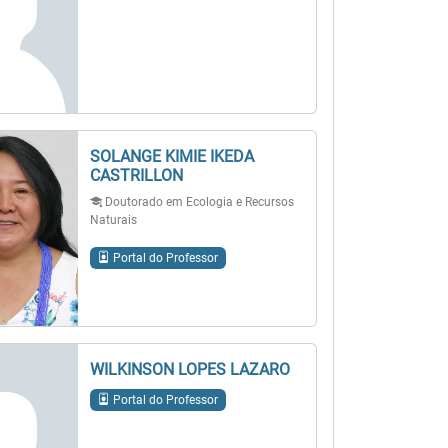
SOLANGE KIMIE IKEDA
CASTRILLON
Doutorado em Ecologia e Recursos
Naturais
Portal do Professor
WILKINSON LOPES LAZARO
Portal do Professor