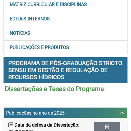
MATRIZ CURRICULAR E DISCIPLINAS
EDITAIS INTERNOS
NOTÍCIAS
PUBLICAÇÕES E PRODUTOS
PROGRAMA DE PÓS-GRADUAÇÃO STRICTO
SENSU EM GESTÃO E REGULAÇÃO DE
RECURSOS HÍDRICOS
Dissertações e Teses do Programa
Publicações no ano de 2025
Data da defesa da Dissertação: