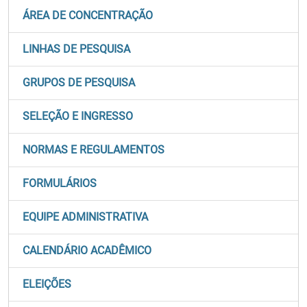
ÁREA DE CONCENTRAÇÃO
LINHAS DE PESQUISA
GRUPOS DE PESQUISA
SELEÇÃO E INGRESSO
NORMAS E REGULAMENTOS
FORMULÁRIOS
EQUIPE ADMINISTRATIVA
CALENDÁRIO ACADÊMICO
ELEIÇÕES