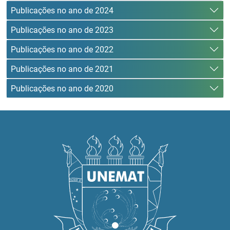
Publicações no ano de 2024
Publicações no ano de 2023
Publicações no ano de 2022
Publicações no ano de 2021
Publicações no ano de 2020