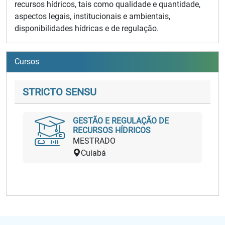
recursos hídricos, tais como qualidade e quantidade,
aspectos legais, institucionais e ambientais,
disponibilidades hídricas e de regulação.
Cursos
STRICTO SENSU
GESTÃO E REGULAÇÃO DE
RECURSOS HÍDRICOS
MESTRADO
Cuiabá