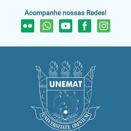
Acompanhe nossas Redes!