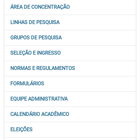
ÁREA DE CONCENTRAÇÃO
LINHAS DE PESQUISA
GRUPOS DE PESQUISA
SELEÇÃO E INGRESSO
NORMAS E REGULAMENTOS
FORMULÁRIOS
EQUIPE ADMINISTRATIVA
CALENDÁRIO ACADÊMICO
ELEIÇÕES