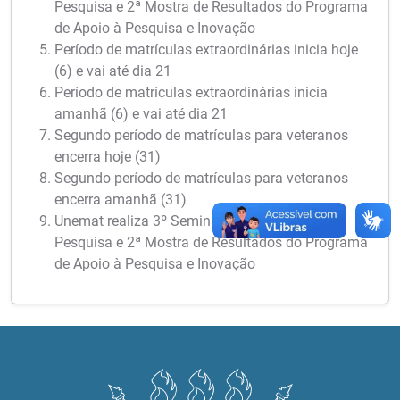
Pesquisa e 2ª Mostra de Resultados do Programa
de Apoio à Pesquisa e Inovação
Período de matrículas extraordinárias inicia hoje
(6) e vai até dia 21
Período de matrículas extraordinárias inicia
amanhã (6) e vai até dia 21
Segundo período de matrículas para veteranos
encerra hoje (31)
Segundo período de matrículas para veteranos
encerra amanhã (31)
Unemat realiza 3º Seminário Meio Termo de
Pesquisa e 2ª Mostra de Resultados do Programa
de Apoio à Pesquisa e Inovação