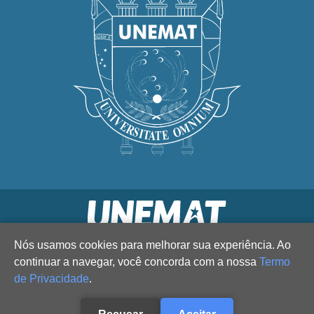
Nós usamos cookies para melhorar sua experiência. Ao
continuar a navegar, você concorda com a nossa
Termo
de Privacidade
.