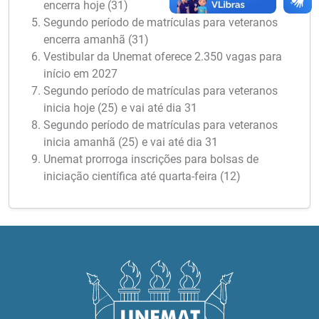
encerra hoje (31)
Segundo período de matrículas para veteranos
encerra amanhã (31)
Vestibular da Unemat oferece 2.350 vagas para
início em 2027
Segundo período de matrículas para veteranos
inicia hoje (25) e vai até dia 31
Segundo período de matrículas para veteranos
inicia amanhã (25) e vai até dia 31
Unemat prorroga inscrições para bolsas de
iniciação científica até quarta-feira (12)