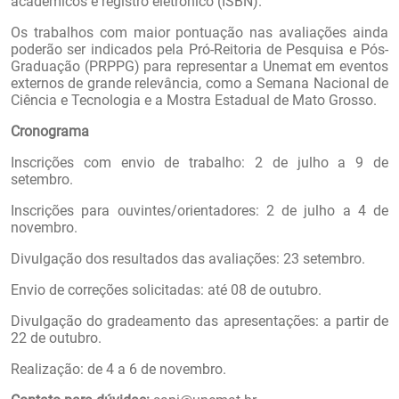
acadêmicos e registro eletrônico (ISBN).
Os trabalhos com maior pontuação nas avaliações ainda
poderão ser indicados pela Pró-Reitoria de Pesquisa e Pós-
Graduação (PRPPG) para representar a Unemat em eventos
externos de grande relevância, como a Semana Nacional de
Ciência e Tecnologia e a Mostra Estadual de Mato Grosso.
Cronograma
Inscrições com envio de trabalho: 2 de julho a 9 de
setembro.
Inscrições para ouvintes/orientadores: 2 de julho a 4 de
novembro.
Divulgação dos resultados das avaliações: 23 setembro.
Envio de correções solicitadas: até 08 de outubro.
Divulgação do gradeamento das apresentações: a partir de
22 de outubro.
Realização: de 4 a 6 de novembro.