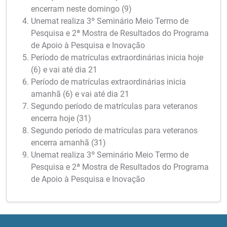
encerram neste domingo (9)
Unemat realiza 3º Seminário Meio Termo de
Pesquisa e 2ª Mostra de Resultados do Programa
de Apoio à Pesquisa e Inovação
Período de matrículas extraordinárias inicia hoje
(6) e vai até dia 21
Período de matrículas extraordinárias inicia
amanhã (6) e vai até dia 21
Segundo período de matrículas para veteranos
encerra hoje (31)
Segundo período de matrículas para veteranos
encerra amanhã (31)
Unemat realiza 3º Seminário Meio Termo de
Pesquisa e 2ª Mostra de Resultados do Programa
de Apoio à Pesquisa e Inovação