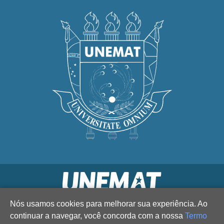
Nós usamos cookies para melhorar sua experiência. Ao
continuar a navegar, você concorda com a nossa
Termo