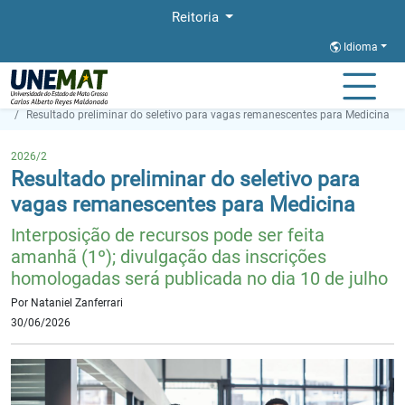
Reitoria
Idioma
Página Inicial
Notícias
Resultado preliminar do seletivo para vagas remanescentes para Medicina
2026/2
Resultado preliminar do seletivo para
vagas remanescentes para Medicina
Interposição de recursos pode ser feita
amanhã (1º); divulgação das inscrições
homologadas será publicada no dia 10 de julho
Por Nataniel Zanferrari
30/06/2026