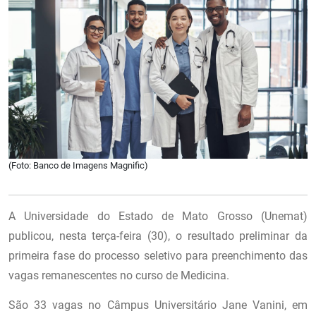
(Foto: Banco de Imagens Magnific)
A Universidade do Estado de Mato Grosso (Unemat)
publicou, nesta terça-feira (30), o resultado preliminar da
primeira fase do processo seletivo para preenchimento das
vagas remanescentes no curso de Medicina.
São 33 vagas no Câmpus Universitário Jane Vanini, em