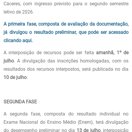
Cáceres, com ingresso previsto para o segundo semestre
letivo de 2026.
A primeira fase, composta de avaliação da documentação,
já divulgou o resultado preliminar, que pode ser acessado
clicando aqui.
A interposição de recursos pode ser feita
amanhã, 1º de
julho
. A divulgação das inscrições homologadas, com os
resultados dos recursos interpostos, será publicada no dia
10 de julho
.
SEGUNDA FASE
A segunda fase, composta do resultado individual no
Exame Nacional do Ensino Médio (Enem), terá divulgação
do desempenho preliminar no dia
13 de julho
, interposição