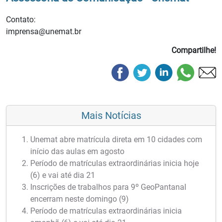
Contato:
imprensa@unemat.br
Compartilhe!
Mais Notícias
Unemat abre matrícula direta em 10 cidades com
início das aulas em agosto
Período de matrículas extraordinárias inicia hoje
(6) e vai até dia 21
Inscrições de trabalhos para 9º GeoPantanal
encerram neste domingo (9)
Período de matrículas extraordinárias inicia