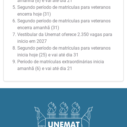
amanhã (6) e vai até dia 21
Segundo período de matrículas para veteranos
encerra hoje (31)
Segundo período de matrículas para veteranos
encerra amanhã (31)
Vestibular da Unemat oferece 2.350 vagas para
início em 2027
Segundo período de matrículas para veteranos
inicia hoje (25) e vai até dia 31
Período de matrículas extraordinárias inicia
amanhã (6) e vai até dia 21