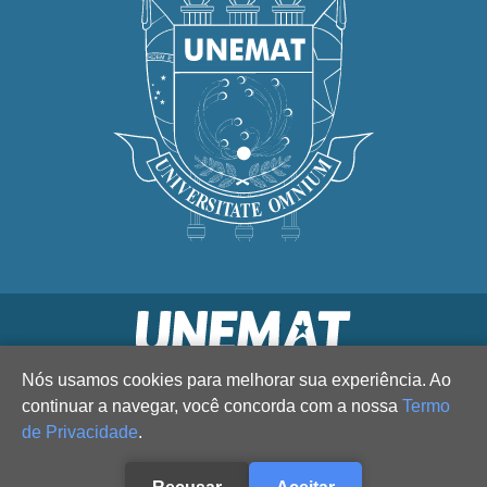
Nós usamos cookies para melhorar sua experiência. Ao
continuar a navegar, você concorda com a nossa
Termo
de Privacidade
.