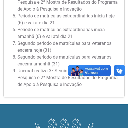
Pesquisa e 2ª Mostra de Resultados do Programa
de Apoio à Pesquisa e Inovação
Período de matrículas extraordinárias inicia hoje
(6) e vai até dia 21
Período de matrículas extraordinárias inicia
amanhã (6) e vai até dia 21
Segundo período de matrículas para veteranos
encerra hoje (31)
Segundo período de matrículas para veteranos
encerra amanhã (31)
Unemat realiza 3º Seminário Meio Termo de
Pesquisa e 2ª Mostra de Resultados do Programa
de Apoio à Pesquisa e Inovação