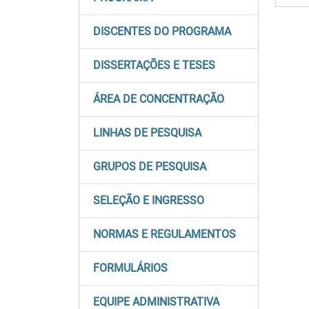
DISCENTES DO PROGRAMA
DISSERTAÇÕES E TESES
ÁREA DE CONCENTRAÇÃO
LINHAS DE PESQUISA
GRUPOS DE PESQUISA
SELEÇÃO E INGRESSO
NORMAS E REGULAMENTOS
FORMULÁRIOS
EQUIPE ADMINISTRATIVA