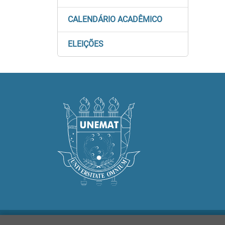
CALENDÁRIO ACADÊMICO
ELEIÇÕES