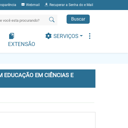
nsparência
Webmail
Recuperar a Senha do e Mail
Buscar
SERVIÇOS
EXTENSÃO
 EDUCAÇÃO EM CIÊNCIAS E