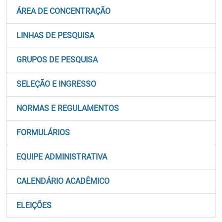
ÁREA DE CONCENTRAÇÃO
LINHAS DE PESQUISA
GRUPOS DE PESQUISA
SELEÇÃO E INGRESSO
NORMAS E REGULAMENTOS
FORMULÁRIOS
EQUIPE ADMINISTRATIVA
CALENDÁRIO ACADÊMICO
ELEIÇÕES