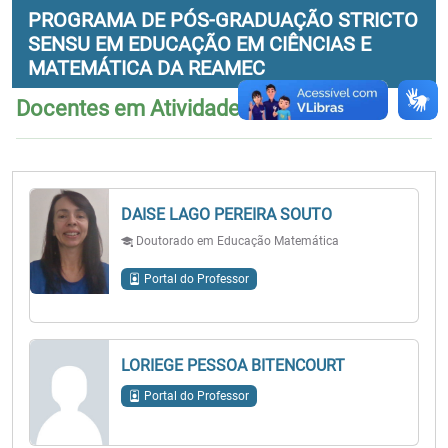
PROGRAMA DE PÓS-GRADUAÇÃO STRICTO
SENSU EM EDUCAÇÃO EM CIÊNCIAS E
MATEMÁTICA DA REAMEC
Docentes em Atividade no Programa
DAISE LAGO PEREIRA SOUTO
Doutorado em Educação Matemática
Portal do Professor
LORIEGE PESSOA BITENCOURT
Portal do Professor