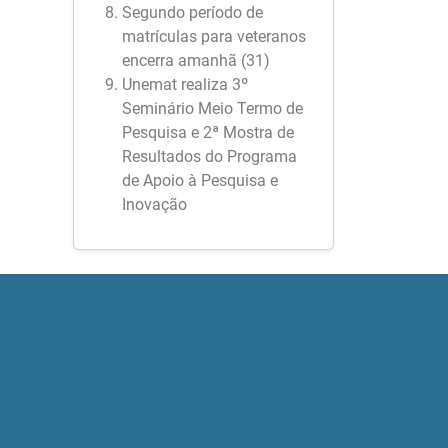
Segundo período de
matrículas para veteranos
encerra amanhã (31)
Unemat realiza 3º
Seminário Meio Termo de
Pesquisa e 2ª Mostra de
Resultados do Programa
de Apoio à Pesquisa e
Inovação