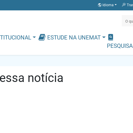
Idioma
Tra
TITUCIONAL
ESTUDE NA UNEMAT
PESQUISA
ssa notícia