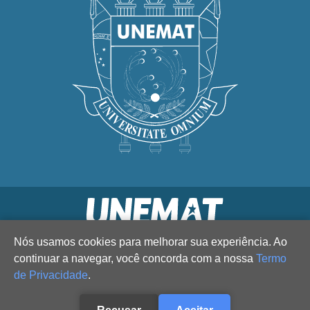
Nós usamos cookies para melhorar sua experiência. Ao
continuar a navegar, você concorda com a nossa
Termo
de Privacidade
.