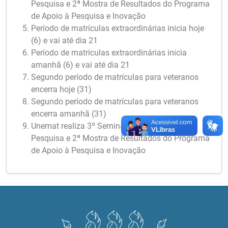
Pesquisa e 2ª Mostra de Resultados do Programa
de Apoio à Pesquisa e Inovação
Período de matrículas extraordinárias inicia hoje
(6) e vai até dia 21
Período de matrículas extraordinárias inicia
amanhã (6) e vai até dia 21
Segundo período de matrículas para veteranos
encerra hoje (31)
Segundo período de matrículas para veteranos
encerra amanhã (31)
Unemat realiza 3º Seminário Meio Termo de
Pesquisa e 2ª Mostra de Resultados do Programa
de Apoio à Pesquisa e Inovação