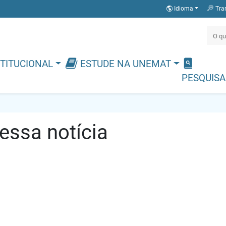
Idioma
Tra
TITUCIONAL
ESTUDE NA UNEMAT
PESQUISA
ssa notícia