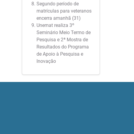
Segundo período de
matrículas para veteranos
encerra amanhã (31)
Unemat realiza 3º
Seminário Meio Termo de
Pesquisa e 2ª Mostra de
Resultados do Programa
de Apoio à Pesquisa e
Inovação