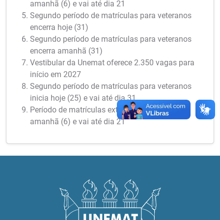
amanhã (6) e vai até dia 21
Segundo período de matrículas para veteranos
encerra hoje (31)
Segundo período de matrículas para veteranos
encerra amanhã (31)
Vestibular da Unemat oferece 2.350 vagas para
início em 2027
Segundo período de matrículas para veteranos
inicia hoje (25) e vai até dia 31
Período de matrículas extraordinárias inicia
amanhã (6) e vai até dia 21