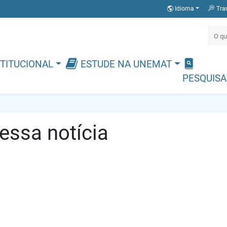
Idioma
Tra
TITUCIONAL
ESTUDE NA UNEMAT
PESQUISA
ssa notícia