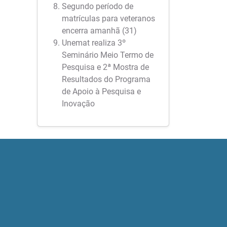
Segundo período de
matrículas para veteranos
encerra amanhã (31)
Unemat realiza 3º
Seminário Meio Termo de
Pesquisa e 2ª Mostra de
Resultados do Programa
de Apoio à Pesquisa e
Inovação